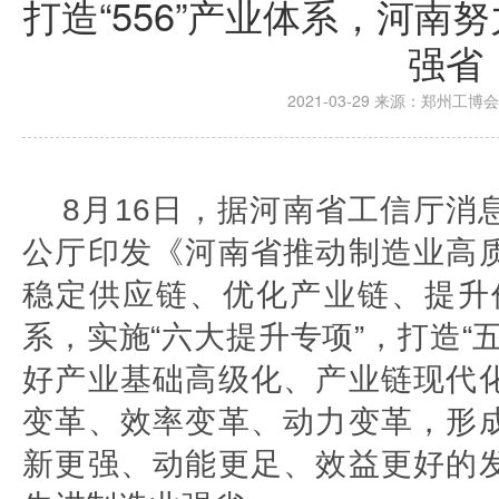
打造“556”产业体系，河南
强省
2021-03-29 来源：郑州工博会 
8月16日，据河南省工信厅消
公厅印发《河南省推动制造业高
稳定供应链、优化产业链、提升价
系，实施“六大提升专项”，打造“
好产业基础高级化、产业链现代
变革、效率变革、动力变革，形
新更强、动能更足、效益更好的