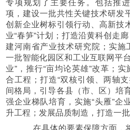
专项规划了主要任务。包括推进
项，建设一批共性关键技术研发
创新企业树标引领行动、高新技
业“春笋”计划；打造沿黄科创走廊
建河南省产业技术研究院；实施工
一批智能化园区和工业互联网平台
业”，推行“亩均论英雄”改革；实
合工程；打造“双核引领、两轴支
间格局，引导各县（市、区）培育
强企业梯队培育，实施“头雁”企
升工程；发展品质制造，打造一
在具体的要素保障方面，将