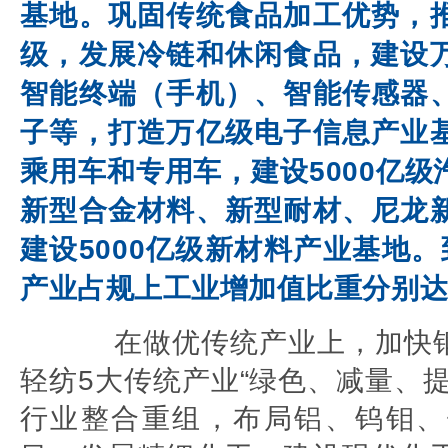
基地。巩固传统食品加工优势，
级，发展冷链和休闲食品，建设
智能终端（手机）、智能传感器
子等，打造万亿级电子信息产业
乘用车和专用车，建设5000亿
新型合金材料、新型耐材、尼龙
建设5000亿级新材料产业基地。到
产业占规上工业增加值比重分别达到
在做优传统产业上，加快钢
轻纺5大传统产业“绿色、减量、
行业整合重组，布局铝、钨钼、