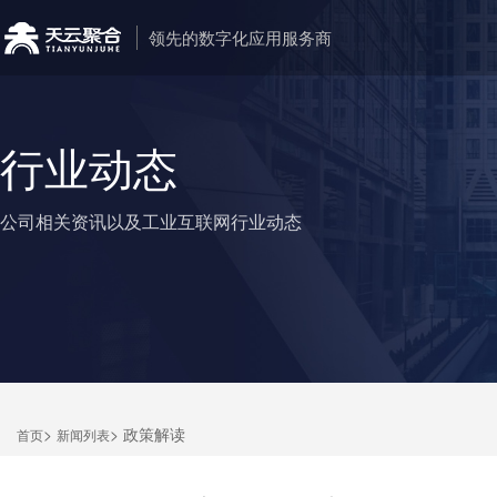
领先的数字化应用服务商
行业动态
公司相关资讯以及工业互联网行业动态
>
> 政策解读
首页
新闻列表