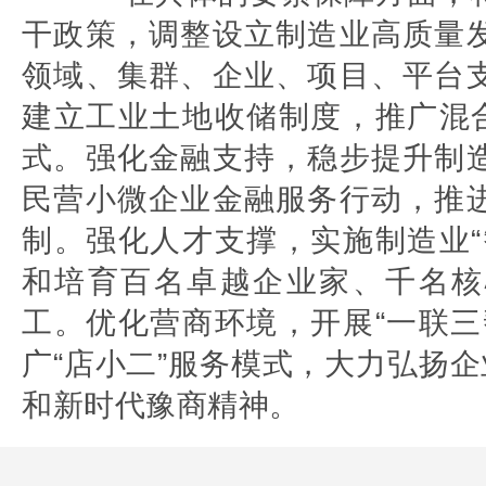
干政策，调整设立制造业高质量
领域、集群、企业、项目、平台
建立工业土地收储制度，推广混合
式。强化金融支持，稳步提升制
民营小微企业金融服务行动，推
制。强化人才支撑，实施制造业“
和培育百名卓越企业家、千名核
工。优化营商环境，开展“一联三
广“店小二”服务模式，大力弘扬企
和新时代豫商精神。