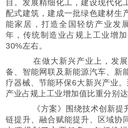
目。发展精细化工，建设现代化
配式建筑，建成一批绿色建材生
能家居，打造全国轻纺产业发展高
年，传统制造业占规上工业增加
30%左右。
在做大新兴产业上，发展
备、智能网联及新能源汽车、新
疗器械、节能环保6大新兴产业。到
产业占规上工业增加值比重分别达到
《方案》围绕技术创新提升
链提升、融合赋能提升、区域协