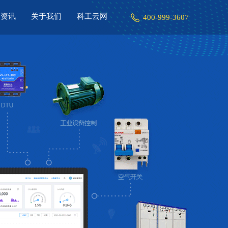
闻资讯
关于我们
科工云网
400-999-3607