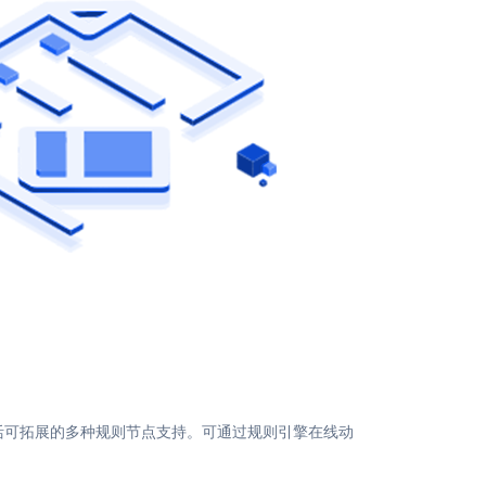
活可拓展的多种规则节点支持。可通过规则引擎在线动