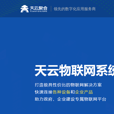
领先的数字化应用服务商