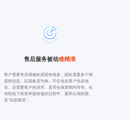
售后服务被动
难精准
客户需要售后维修的原因有很多，因此需要多个维
度的信息，以退换货为例，不仅包含客户信息地
址、还需要客户的诉求、是否在保质期内等等。在
传统线下纸质单据传递的过程中，最常出现的就
是“信息错误”。