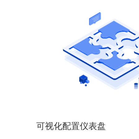
可视化配置仪表盘