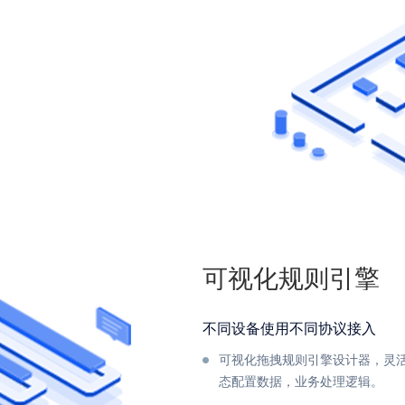
可视化规则引擎
不同设备使用不同协议接入
可视化拖拽规则引擎设计器，灵
态配置数据，业务处理逻辑。