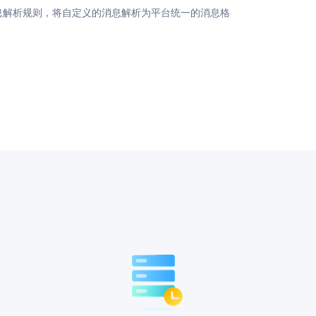
息解析规则，将自定义的消息解析为平台统一的消息格