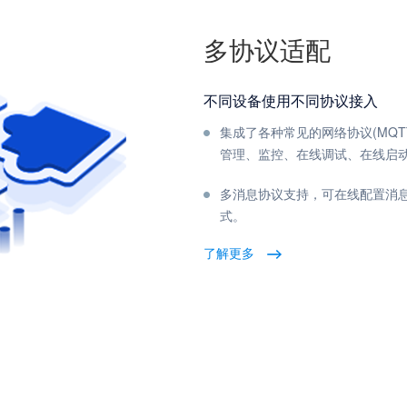
多协议适配
不同设备使用不同协议接入
集成了各种常见的网络协议(MQTT,H
管理、监控、在线调试、在线启
多消息协议支持，可在线配置消
式。
了解更多