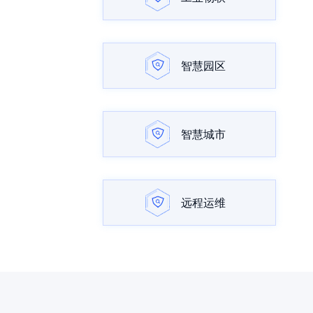
智慧园区
智慧城市
远程运维