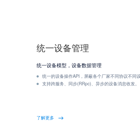
统一设备管理
统一设备模型，设备数据管理
统一的设备操作API，屏蔽各个厂家不同协议不同
支持跨服务、同步(RRpc)、异步的设备消息收发。
了解更多