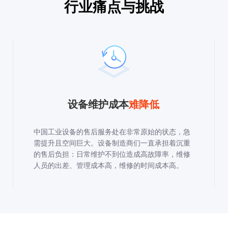
行业痛点与挑战
设备维护成本
难降低
中国工业设备的售后服务处在非常原始的状态，急
需提升且空间巨大。设备制造商们一直承担着沉重
的售后负担：日常维护不到位造成高故障率，维修
人员的出差、管理成本高，维修的时间成本高。