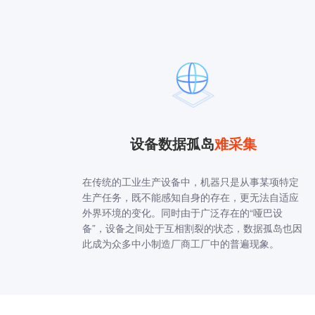
设备数据孤岛
难采集
在传统的工业生产设备中，机器只是从事某项特定
生产任务，既不能感知自身的存在，更无法自适应
外界环境的变化。同时由于广泛存在的“哑巴设
备”，设备之间处于互相割裂的状态，数据孤岛也因
此成为众多中小制造厂商工厂中的普遍现象。