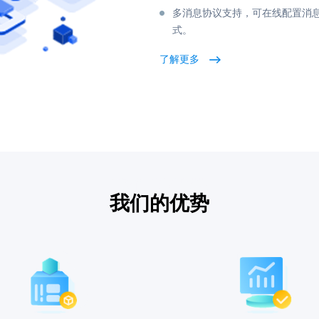
多消息协议支持，可在线配置消
式。
了解更多
我们的优势