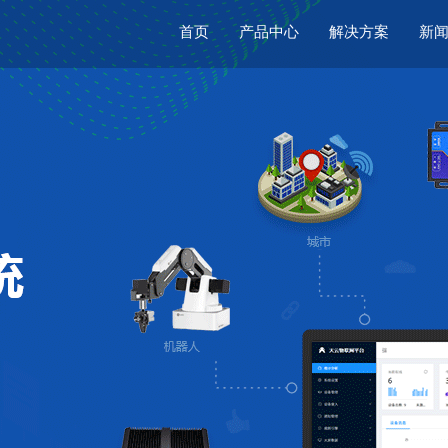
首页
产品中心
解决方案
新