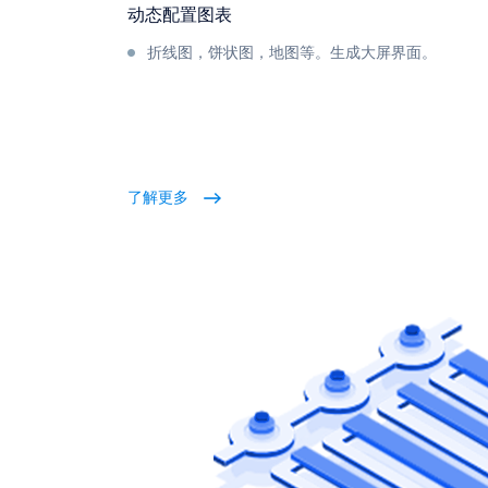
动态配置图表
折线图，饼状图，地图等。生成大屏界面。
了解更多