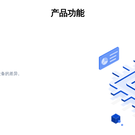
产品功能
设备的差异。