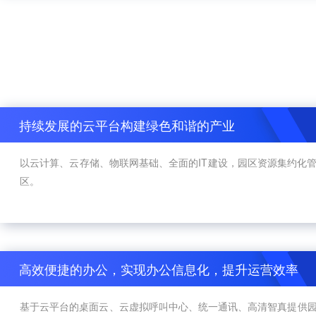
持续发展的云平台构建绿色和谐的产业
以云计算、云存储、物联网基础、全面的IT建设，园区资源集约化
区。
高效便捷的办公，实现办公信息化，提升运营效率
基于云平台的桌面云、云虚拟呼叫中心、统一通讯、高清智真提供