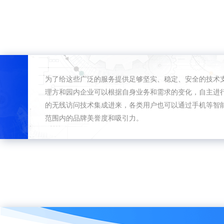
为了给这些广泛的服务提供足够坚实、稳定、安全的技术
理方和园内企业可以根据自身业务和需求的变化，自主进
的无线访问技术集成进来，各类用户也可以通过手机等智
范围内的品牌美誉度和吸引力。