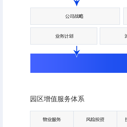
园区增值服务体系