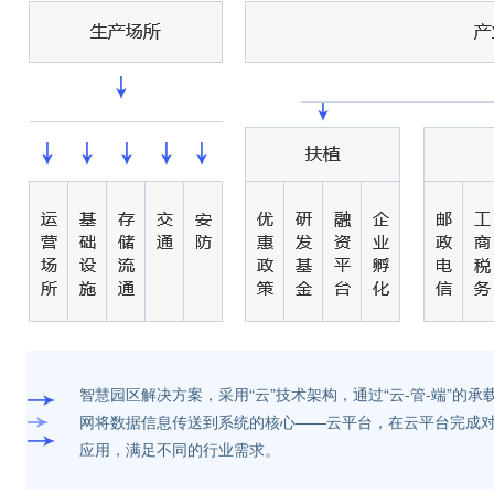
智慧园区解决方案，采用“云”技术架构，通过“云-管-端”
网将数据信息传送到系统的核心——云平台，在云平台完成
应用，满足不同的行业需求。