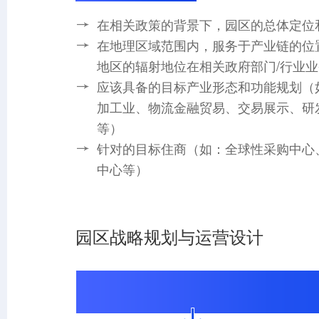
在相关政策的背景下，园区的总体定位
在地理区域范围内，服务于产业链的位
地区的辐射地位在相关政府部门/行业
应该具备的目标产业形态和功能规划（
加工业、物流金融贸易、交易展示、研
等）
针对的目标住商（如：全球性采购中心
中心等）
园区战略规划与运营设计