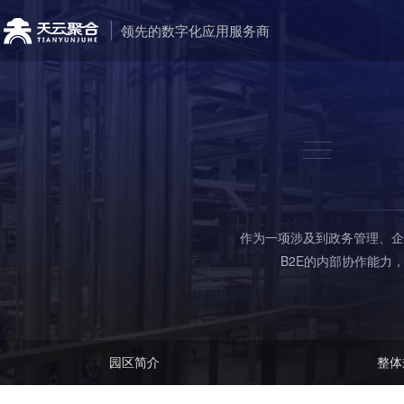
领先的数字化应用服务商
作为一项涉及到政务管理、企
B2E的内部协作能力
园区简介
整体