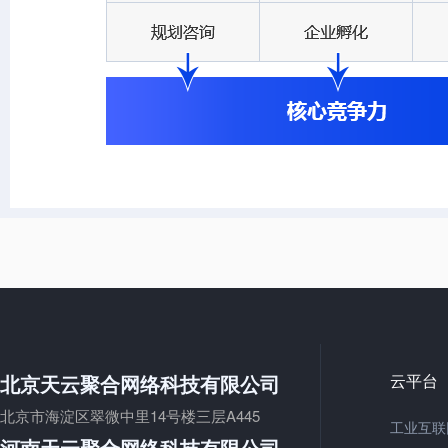
北京天云聚合网络科技有限公司
云平台
北京市海淀区翠微中里14号楼三层A445
工业互联
河南天云聚合网络科技有限公司