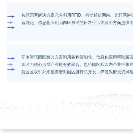
智慧园区解决方案充分利用RFID、移动通信网络、光纤网
智能化、信息化应用为园区居民的日常生活等各个方面提供
部署智慧园区解决方案利用各种智能化、信息化应用帮助园
园区为核心形成产业链有效聚合。也给园区和园内企业带来
慧园区吸引外来投资者对园区进行总开发，降低政府投资风