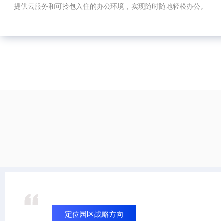
提供云服务和可拎包入住的办公环境，实现随时随地轻松办公。
定位园区战略方向