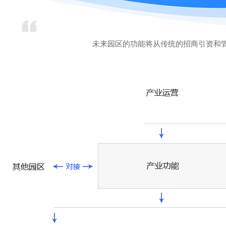
未来园区的功能将从传统的招商引资和